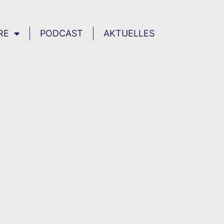
RE
PODCAST
AKTUELLES