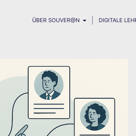
ÜBER SOUVER@N
DIGITALE LEH