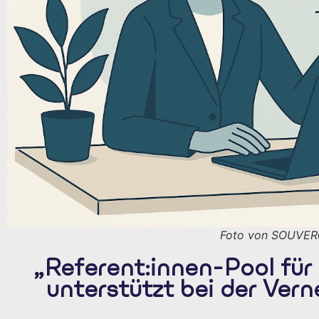
Foto von SOUVER
„Referent:innen-Pool für
unterstützt bei der Vern