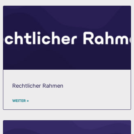
Rechtlicher Rahmen
WEITER »