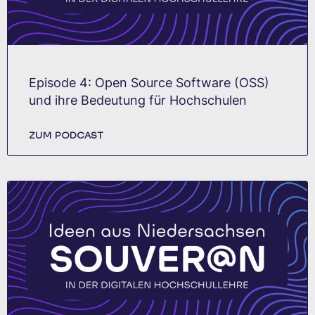
Episode 4: Open Source Software (OSS)
und ihre Bedeutung für Hochschulen
ZUM PODCAST