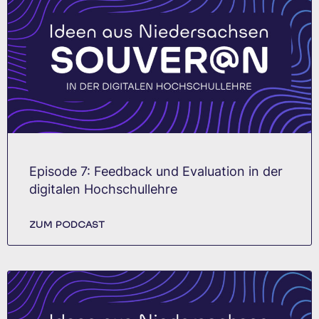
Episode 7: Feedback und Evaluation in der
digitalen Hochschullehre
ZUM PODCAST