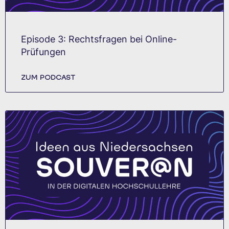
Episode 3: Rechtsfragen bei Online-
Prüfungen
ZUM PODCAST