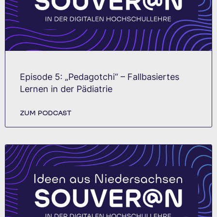
Episode 5: „Pedagotchi“ – Fallbasiertes
Lernen in der Pädiatrie
ZUM PODCAST