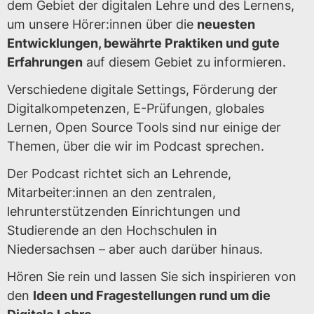
dem Gebiet der digitalen Lehre und des Lernens,
um unsere Hörer:innen über die
neuesten
Entwicklungen, bewährte Praktiken und gute
Erfahrungen
auf diesem Gebiet zu informieren.
Verschiedene digitale Settings, Förderung der
Digitalkompetenzen, E-Prüfungen, globales
Lernen, Open Source Tools sind nur einige der
Themen, über die wir im Podcast sprechen.
Der Podcast richtet sich an Lehrende,
Mitarbeiter:innen an den zentralen,
lehrunterstützenden Einrichtungen und
Studierende an den Hochschulen in
Niedersachsen – aber auch darüber hinaus.
Hören Sie rein und lassen Sie sich inspirieren von
den
Ideen und Fragestellungen rund um die