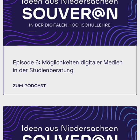
Episode 6: Möglichkeiten digitaler Medien
in der Studienberatung
ZUM PODCAST