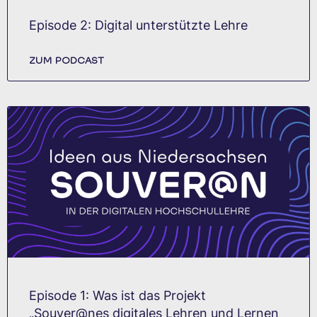
Episode 2: Digital unterstützte Lehre
ZUM PODCAST
Episode 1: Was ist das Projekt
„Souver@nes digitales Lehren und Lernen