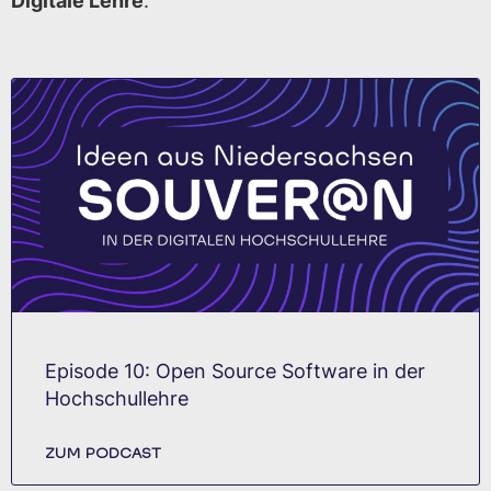
Digitale Lehre
.
Episode 10: Open Source Software in der
Hochschullehre
ZUM PODCAST