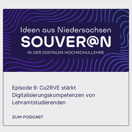
Episode 9: Cu2RVE stärkt
Digitalisierungskompetenzen von
Lehramtstudierenden
ZUM PODCAST