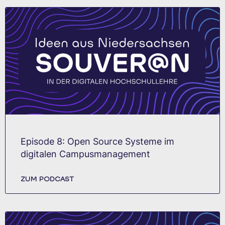
Episode 8: Open Source Systeme im
digitalen Campusmanagement
ZUM PODCAST