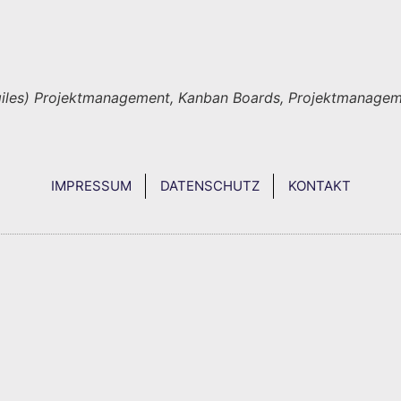
 (Agiles) Projektmanagement, Kanban Boards, Projektmanage
IMPRESSUM
DATENSCHUTZ
KONTAKT