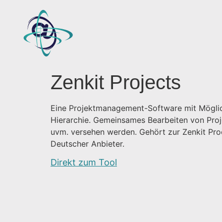
Zenkit Projects
Eine Projektmanagement-Software mit Möglichk
Hierarchie. Gemeinsames Bearbeiten von Proj
uvm. versehen werden. Gehört zur Zenkit Prod
Deutscher Anbieter.
Direkt zum Tool