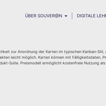
ÜBER SOUVER@N
DIGITALE LEH
eit zur Anordnung der Karten im typischen Kanban-Stil, als
ekten leicht möglich. Karten können mit Fälligkeitsdaten,
ukt-Suite. Preismodell ermöglicht kostenfreie Nutzung als