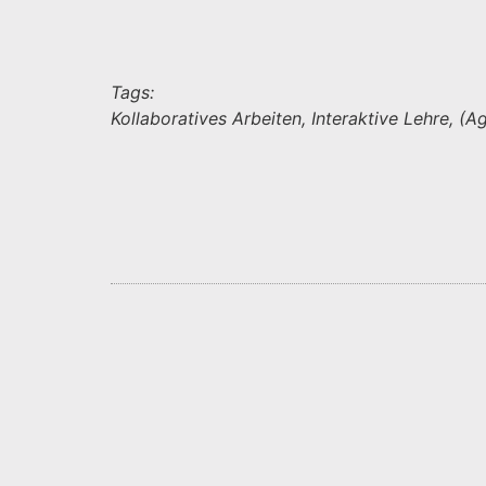
Tags:
Kollaboratives Arbeiten, Interaktive Lehre,