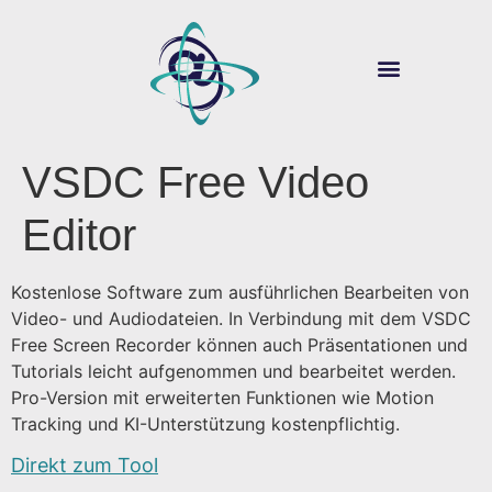
ÜBER SOUVER@N
DIGITALE LEHRE
VSDC Free Video
Editor
Kostenlose Software zum ausführlichen Bearbeiten von
Video- und Audiodateien. In Verbindung mit dem VSDC
Free Screen Recorder können auch Präsentationen und
Tutorials leicht aufgenommen und bearbeitet werden.
Pro-Version mit erweiterten Funktionen wie Motion
Tracking und KI-Unterstützung kostenpflichtig.
Direkt zum Tool