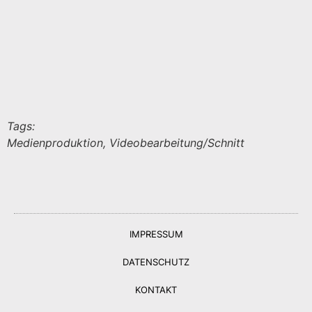
Tags:
Medienproduktion, Videobearbeitung/Schnitt
IMPRESSUM
DATENSCHUTZ
KONTAKT