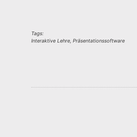
Tags:
Interaktive Lehre, Präsentationssoftware