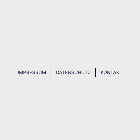
IMPRESSUM
DATENSCHUTZ
KONTAKT