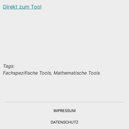
Direkt zum Tool
Tags:
Fachspezifische Tools, Mathematische Tools
IMPRESSUM
DATENSCHUTZ