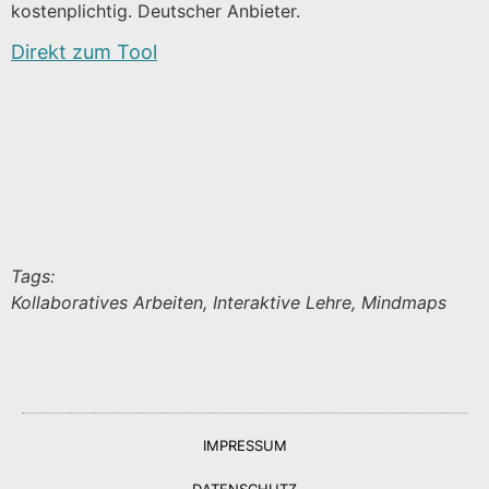
kostenplichtig. Deutscher Anbieter.
Direkt zum Tool
Tags:
Kollaboratives Arbeiten, Interaktive Lehre, Mindmaps
IMPRESSUM