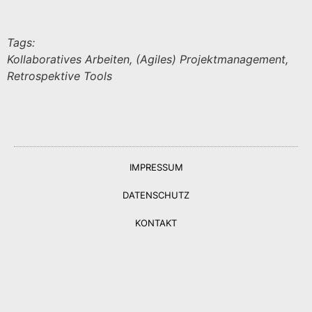
Tags:
Kollaboratives Arbeiten, (Agiles) Projektmanagement,
Retrospektive Tools
IMPRESSUM
DATENSCHUTZ
KONTAKT