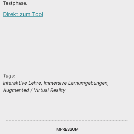
Testphase.
Direkt zum Tool
Tags:
Interaktive Lehre, Immersive Lernumgebungen,
Augmented / Virtual Reality
IMPRESSUM