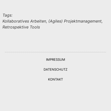
Tags:
Kollaboratives Arbeiten, (Agiles) Projektmanagement,
Retrospektive Tools
IMPRESSUM
DATENSCHUTZ
KONTAKT