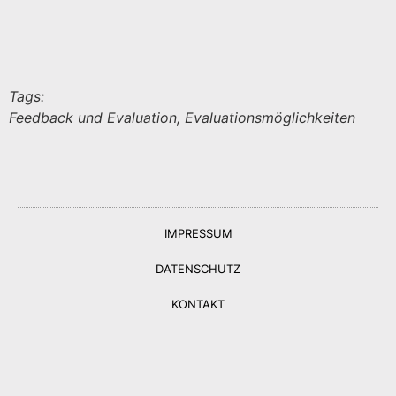
Tags:
Feedback und Evaluation, Evaluationsmöglichkeiten
IMPRESSUM
DATENSCHUTZ
KONTAKT