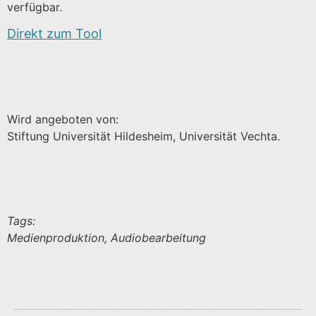
verfügbar.
Direkt zum Tool
Wird angeboten von:
Stiftung Universität Hildesheim, Universität Vechta.
Tags:
Medienproduktion, Audiobearbeitung