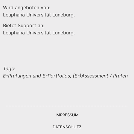
Wird angeboten von:
Leuphana Universität Lüneburg.
Bietet Support an:
Leuphana Universität Lüneburg.
Tags:
E-Prüfungen und E-Portfolios, (E-)Assessment / Prüfen
IMPRESSUM
DATENSCHUTZ