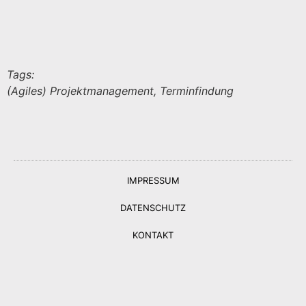
Tags:
(Agiles) Projektmanagement, Terminfindung
IMPRESSUM
DATENSCHUTZ
KONTAKT