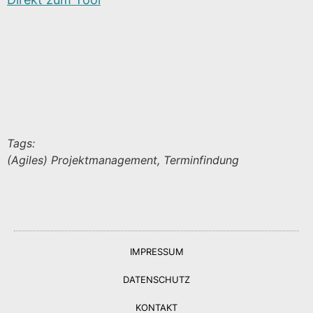
Tags:
(Agiles) Projektmanagement, Terminfindung
IMPRESSUM
DATENSCHUTZ
KONTAKT