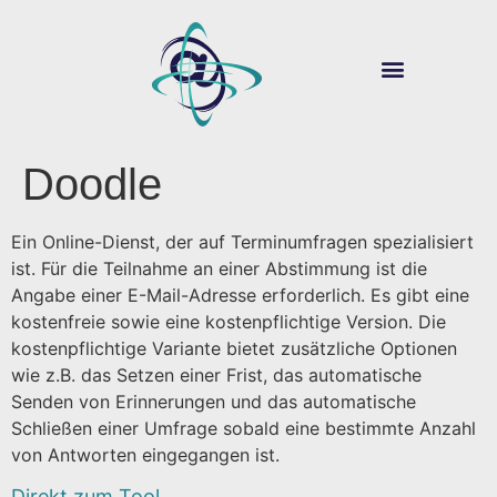
ÜBER SOUVER@N
DIGITALE LEHRE
Doodle
Ein Online-Dienst, der auf Terminumfragen spezialisiert
ist. Für die Teilnahme an einer Abstimmung ist die
Angabe einer E-Mail-Adresse erforderlich. Es gibt eine
kostenfreie sowie eine kostenpflichtige Version. Die
kostenpflichtige Variante bietet zusätzliche Optionen
wie z.B. das Setzen einer Frist, das automatische
Senden von Erinnerungen und das automatische
Schließen einer Umfrage sobald eine bestimmte Anzahl
von Antworten eingegangen ist.
Direkt zum Tool