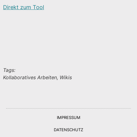
Direkt zum Tool
Tags:
Kollaboratives Arbeiten, Wikis
IMPRESSUM
DATENSCHUTZ