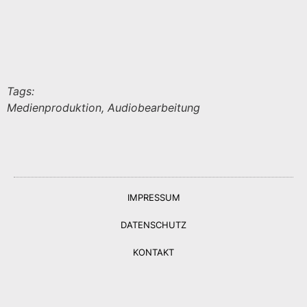
Tags:
Medienproduktion, Audiobearbeitung
IMPRESSUM
DATENSCHUTZ
KONTAKT