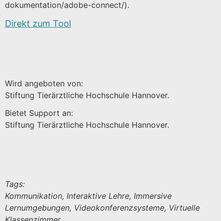
dokumentation/adobe-connect/).
Direkt zum Tool
Wird angeboten von:
Stiftung Tierärztliche Hochschule Hannover.
Bietet Support an:
Stiftung Tierärztliche Hochschule Hannover.
Tags:
Kommunikation, Interaktive Lehre, Immersive
Lernumgebungen, Videokonferenzsysteme, Virtuelle
Klassenzimmer