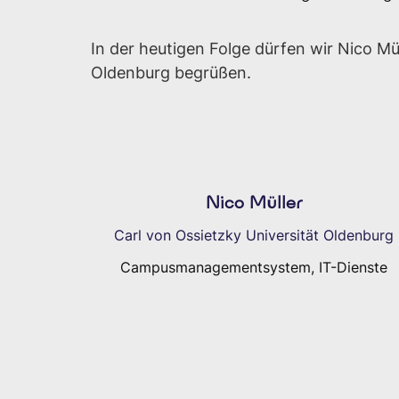
In der heutigen Folge dürfen wir Nico M
Oldenburg begrüßen.
Nico Müller
Carl von Ossietzky Universität Oldenburg
Campusmanagementsystem, IT-Dienste