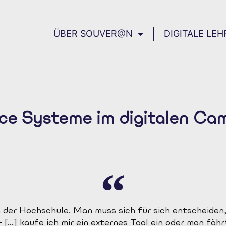
ÜBER SOUVER@N
DIGITALE LEH
rce Systeme im digitalen 
g der Hochschule. Man muss sich für sich entscheiden
 [...] kaufe ich mir ein externes Tool ein oder man fähr