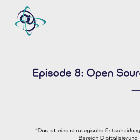
Episode 8: Open Sou
“Das ist eine strategische Entscheidun
Bereich Digitalisierung -