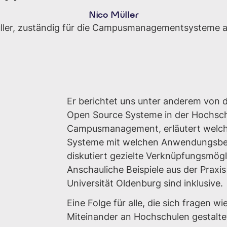
Nico Müller
üller, zuständig für die Campusmanagementsysteme an
Er berichtet uns unter anderem von 
Open Source Systeme in der Hochsch
Campusmanagement, erläutert welch
Systeme mit welchen Anwendungsber
diskutiert gezielte Verknüpfungsmögl
Anschauliche Beispiele aus der Praxis
Universität Oldenburg sind inklusive.
Eine Folge für alle, die sich fragen wie
Miteinander an Hochschulen gestalt