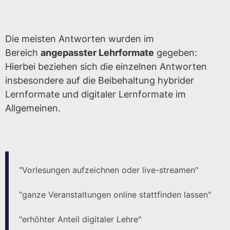
Die meisten Antworten wurden im
Bereich
angepasster Lehrformate
gegeben:
Hierbei beziehen sich die einzelnen Antworten
insbesondere auf die Beibehaltung hybrider
Lernformate und digitaler Lernformate im
Allgemeinen.
"Vorlesungen aufzeichnen oder live-streamen"
"ganze Veranstaltungen online stattfinden lassen"
"erhöhter Anteil digitaler Lehre"