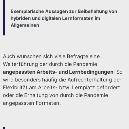
Exemplarische Aussagen zur Beibehaltung von
hybriden und digitalen Lernformaten im
Allgemeinen
Auch wünschen sich viele Befragte eine
Weiterführung der durch die Pandemie
angepassten Arbeits- und Lernbedingungen
: So
wird besonders häufig die Aufrechterhaltung der
Flexibilität am Arbeits- bzw. Lernplatz gefordert
oder die Erhaltung von durch die Pandemie
angepassten Formaten.