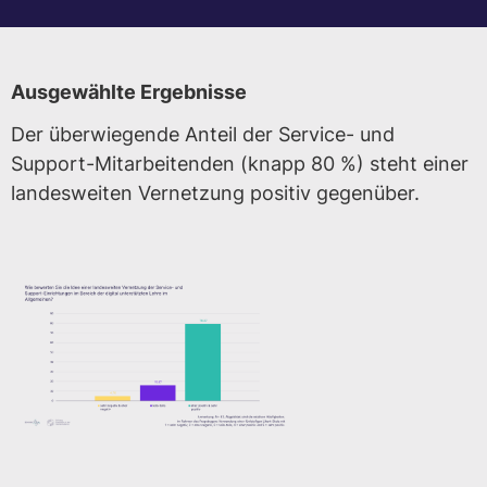
Ausgewählte Ergebnisse
Der überwiegende Anteil der Service- und
Support-Mitarbeitenden (knapp 80 %) steht einer
landesweiten Vernetzung positiv gegenüber.