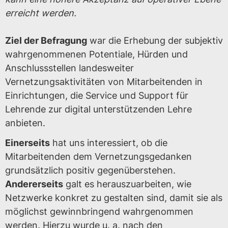
erreicht werden.
Ziel der Befragung
war die Erhebung der subjektiv
wahrgenommenen Potentiale, Hürden und
Anschlussstellen landesweiter
Vernetzungsaktivitäten von Mitarbeitenden in
Einrichtungen, die Service und Support für
Lehrende zur digital unterstützenden Lehre
anbieten.
Einerseits
hat uns interessiert, ob die
Mitarbeitenden dem Vernetzungsgedanken
grundsätzlich positiv gegenüberstehen.
Andererseits
galt es herauszuarbeiten, wie
Netzwerke konkret zu gestalten sind, damit sie als
möglichst gewinnbringend wahrgenommen
werden. Hierzu wurde u. a. nach den