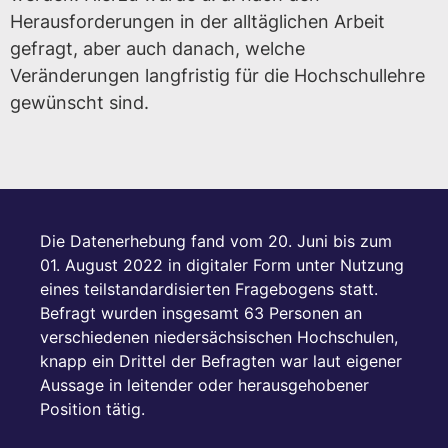
Herausforderungen in der alltäglichen Arbeit
gefragt, aber auch danach, welche
Veränderungen langfristig für die Hochschullehre
gewünscht sind.
Die Datenerhebung fand vom 20. Juni bis zum
01. August 2022 in digitaler Form unter Nutzung
eines teilstandardisierten Fragebogens statt.
Befragt wurden insgesamt 63 Personen an
verschiedenen niedersächsischen Hochschulen,
knapp ein Drittel der Befragten war laut eigener
Aussage in leitender oder herausgehobener
Position tätig.