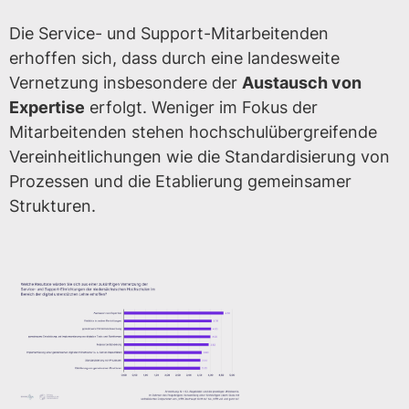
Die Service- und Support-Mitarbeitenden
erhoffen sich, dass durch eine landesweite
Vernetzung insbesondere der
Austausch von
Expertise
erfolgt. Weniger im Fokus der
Mitarbeitenden stehen hochschulübergreifende
Vereinheitlichungen wie die Standardisierung von
Prozessen und die Etablierung gemeinsamer
Strukturen.