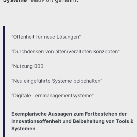
"Offenheit für neue Lösungen"
"Durchdenken von alten/veralteten Konzepten"
"Nutzung BBB"
"Neu eingeführte Systeme beibehalten"
"Digitale Lernmanagementsysteme"
Exemplarische Aussagen zum Fortbestehen der
Innovationsoffenheit und Beibehaltung von Tools &
Systemen