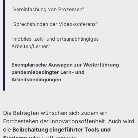
"Vereinfachung von Prozessen"
"Sprechstunden der Videokonferenz"
"mobiles, zeit- und ortsunabhängiges
Arbeiten/Lernen"
Exemplarische Aussagen zur Weiterführung
pandemiebedingter Lern- und
Arbeitsbedingungen
Die Befragten wünschen sich zudem ein
Fortbestehen der Innovationsoffenheit. Auch wird
die
Beibehaltung eingeführter Tools und
Systeme
relativ oft genannt.