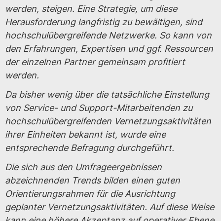
werden, steigen. Eine Strategie, um diese
Herausforderung langfristig zu bewältigen, sind
hochschulübergreifende Netzwerke. So kann von
den Erfahrungen, Expertisen und ggf. Ressourcen
der einzelnen Partner gemeinsam profitiert
werden.
Da bisher wenig über die tatsächliche Einstellung
von Service- und Support-Mitarbeitenden zu
hochschulübergreifenden Vernetzungsaktivitäten
ihrer Einheiten bekannt ist, wurde eine
entsprechende Befragung durchgeführt.
Die sich aus den Umfrageergebnissen
abzeichnenden Trends bilden einen guten
Orientierungsrahmen für die Ausrichtung
geplanter Vernetzungsaktivitäten. Auf diese Weise
kann eine höhere Akzeptanz auf operativer Ebene