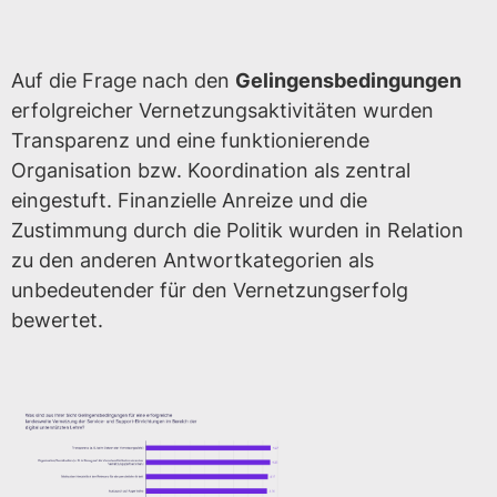
Auf die Frage nach den
Gelingensbedingungen
erfolgreicher Vernetzungsaktivitäten wurden
Transparenz und eine funktionierende
Organisation bzw. Koordination als zentral
eingestuft. Finanzielle Anreize und die
Zustimmung durch die Politik wurden in Relation
zu den anderen Antwortkategorien als
unbedeutender für den Vernetzungserfolg
bewertet.