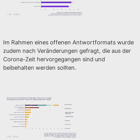
Im Rahmen eines offenen Antwortformats wurde
zudem nach Veränderungen gefragt, die aus der
Corona-Zeit hervorgegangen sind und
beibehalten werden sollten.