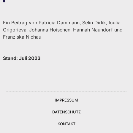
Ein Beitrag von Patricia Dammann, Selin Dirlik, Ioulia
Grigorieva, Johanna Hoischen, Hannah Naundorf und
Franziska Nichau
Stand: Juli 2023
IMPRESSUM
DATENSCHUTZ
KONTAKT