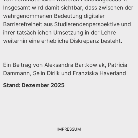
Insgesamt wird damit sichtbar, dass zwischen der
wahrgenommenen Bedeutung digitaler
Barrierefreiheit aus Studierendenperspektive und
ihrer tatsächlichen Umsetzung in der Lehre
weiterhin eine erhebliche Diskrepanz besteht.
Ein Beitrag von Aleksandra Bartkowiak, Patricia
Dammann, Selin Dirlik und Franziska Haverland
Stand: Dezember 2025
IMPRESSUM