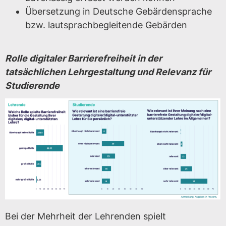
Übersetzung in Deutsche Gebärdensprache
bzw. lautsprachbegleitende Gebärden
Rolle digitaler Barrierefreiheit in der
tatsächlichen Lehrgestaltung und Relevanz für
Studierende
Bei der Mehrheit der Lehrenden spielt