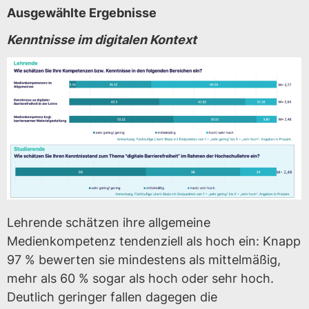
Ausgewählte Ergebnisse
Kenntnisse im digitalen Kontext
Lehrende schätzen ihre allgemeine
Medienkompetenz tendenziell als hoch ein: Knapp
97 % bewerten sie mindestens als mittelmäßig,
mehr als 60 % sogar als hoch oder sehr hoch.
Deutlich geringer fallen dagegen die