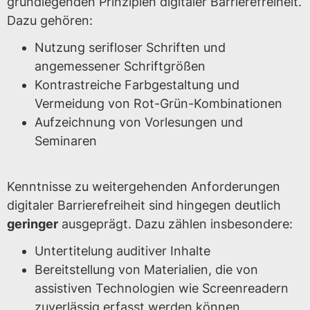
grundlegenden Prinzipien digitaler Barrierefreiheit.
Dazu gehören:
Nutzung serifloser Schriften und
angemessener Schriftgrößen
Kontrastreiche Farbgestaltung und
Vermeidung von Rot-Grün-Kombinationen
Aufzeichnung von Vorlesungen und
Seminaren
Kenntnisse zu weitergehenden Anforderungen
digitaler Barrierefreiheit sind hingegen deutlich
geringer
ausgeprägt. Dazu zählen insbesondere:
Untertitelung auditiver Inhalte
Bereitstellung von Materialien, die von
assistiven Technologien wie Screenreadern
zuverlässig erfasst werden können