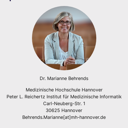
Dr. Marianne Behrends
Medizinische Hochschule Hannover
Peter L. Reichertz Institut für Medizinische Informatik
Carl-Neuberg-Str. 1
30625 Hannover
Behrends.Marianne[at]mh-hannover.de