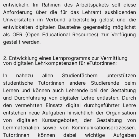
entwickeln. Im Rahmen des Arbeitspakets soll diese
Anforderung über die für das Lehramt ausbildenden
Universitäten im Verbund arbeitsteilig gelöst und die
entwickelten digitalen Bausteine gegenseitig möglichst
als OER (Open Educational Resources) zur Verfügung
gestellt werden.
2. Entwicklung eines Lernprogramms zur Vermittlung
von digitalen Lehrkompetenzen für eTutor:innen:
In nahezu allen Studienfächern unterstützen
studentische Tutor:innen andere Studierende beim
Lernen und können auch Lehrende bei der Gestaltung
und Durchführung von digitaler Lehre entlasten. Durch
den vermehrten Einsatz digital durchgeführter Lehre
entstehen neue Aufgaben hinsichtlich der Organisation
von digitalen Kursangeboten, der Gestaltung von
Lernmaterialien sowie von Kommunikationsprozessen.
Tutor:innen können dabei wichtige Aufgaben