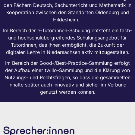
den Fächern Deutsch, Sachunterricht und Mathematik in
Kooperation zwischen den Standorten Oldenburg und
Hildesheim.
Im Bereich der e-Tutor:innen-Schulung entsteht ein fach-
und hochschulübergreifendes Schulungsangebot für
Tutor:innen, das ihnen ermöglicht, die Zukunft der
digitalen Lehre in Niedersachsen aktiv mitzugestalten.
Im Bereich der Good-/Best-Practice-Sammlung erfolgt
der Aufbau einer twillo-Sammlung und die Klärung von
Nutzungs- und Rechtsfragen, so dass die gesammelten
Inhalte später auch innovativ und sicher im Verbund
genutzt werden können.
Sprecher:innen