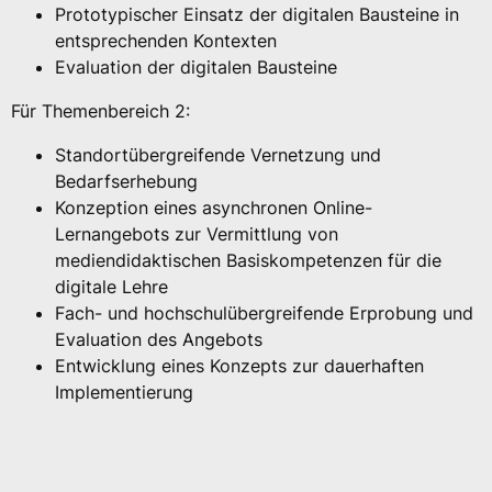
Prototypischer Einsatz der digitalen Bausteine in
entsprechenden Kontexten
Evaluation der digitalen Bausteine
Für Themenbereich 2:
Standortübergreifende Vernetzung und
Bedarfserhebung
Konzeption eines asynchronen Online-
Lernangebots zur Vermittlung von
mediendidaktischen Basiskompetenzen für die
digitale Lehre
Fach- und hochschulübergreifende Erprobung und
Evaluation des Angebots
Entwicklung eines Konzepts zur dauerhaften
Implementierung