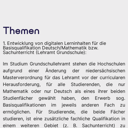
Themen
1. Entwicklung von digitalen Lerninhalten für die
Basisqualifikation Deutsch/Mathematik bzw.
Sachunterricht (Lehramt Grundschule):
Im Studium Grundschullehramt stehen die Hochschulen
aufgrund einer Änderung der niedersächsischen
Masterverordnung für das Lehramt vor der curricularen
Herausforderung, für alle Studierenden, die nur
Mathematik oder nur Deutsch als eines ihrer beiden
Studienfächer gewählt haben, den Erwerb sog.
Basisqualifikationen im jeweils anderen Fach zu
ermöglichen. Für Studierende, die beide Fächer
studieren, ist eine zusätzliche fachliche Qualifikation in
einem weiteren Gebiet (z. B. Sachunterricht) zu