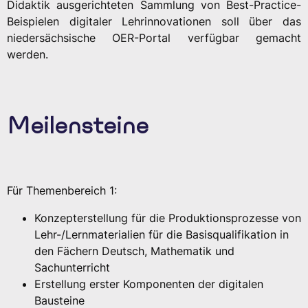
Didaktik ausgerichteten Sammlung von Best-Practice-
Beispielen digitaler Lehrinnovationen soll über das
niedersächsische OER-Portal verfügbar gemacht
werden.
Meilensteine
Für Themenbereich 1:
Konzepterstellung für die Produktionsprozesse von
Lehr-/Lernmaterialien für die Basisqualifikation in
den Fächern Deutsch, Mathematik und
Sachunterricht
Erstellung erster Komponenten der digitalen
Bausteine