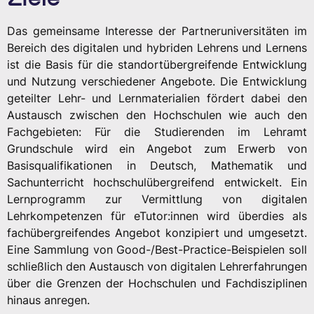
Das gemeinsame Interesse der Partneruniversitäten im
Bereich des digitalen und hybriden Lehrens und Lernens
ist die Basis für die standortübergreifende Entwicklung
und Nutzung verschiedener Angebote. Die Entwicklung
geteilter Lehr- und Lernmaterialien fördert dabei den
Austausch zwischen den Hochschulen wie auch den
Fachgebieten: Für die Studierenden im Lehramt
Grundschule wird ein Angebot zum Erwerb von
Basisqualifikationen in Deutsch, Mathematik und
Sachunterricht hochschulübergreifend entwickelt. Ein
Lernprogramm zur Vermittlung von digitalen
Lehrkompetenzen für eTutor:innen wird überdies als
fachübergreifendes Angebot konzipiert und umgesetzt.
Eine Sammlung von Good-/Best-Practice-Beispielen soll
schließlich den Austausch von digitalen Lehrerfahrungen
über die Grenzen der Hochschulen und Fachdisziplinen
hinaus anregen.