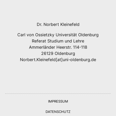
Dr. Norbert Kleinefeld
Carl von Ossietzky Universität Oldenburg
Referat Studium und Lehre
Ammerländer Heerstr. 114-118
26129 Oldenburg
Norbert.Kleinefeld[at]uni-oldenburg.de
IMPRESSUM
DATENSCHUTZ