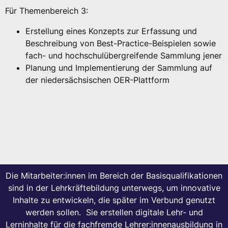
Für Themenbereich 3:
Erstellung eines Konzepts zur Erfassung und
Beschreibung von Best-Practice-Beispielen sowie
fach- und hochschulübergreifende Sammlung jener
Planung und Implementierung der Sammlung auf
der niedersächsischen OER-Plattform
Die Mitarbeiter:innen im Bereich der Basisqualifikationen
sind in der Lehrkräftebildung unterwegs, um innovative
Inhalte zu entwickeln, die später im Verbund genutzt
werden sollen. Sie erstellen digitale Lehr- und
Lerninhalte für die fachfremde Lehrer:innenausbildung in