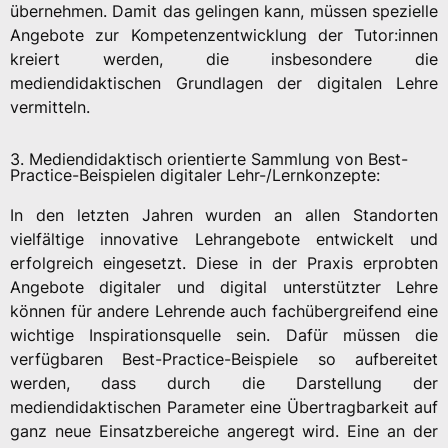
übernehmen. Damit das gelingen kann, müssen spezielle
Angebote zur Kompetenzentwicklung der Tutor:innen
kreiert werden, die insbesondere die
mediendidaktischen Grundlagen der digitalen Lehre
vermitteln.
3. Mediendidaktisch orientierte Sammlung von Best-
Practice-Beispielen digitaler Lehr-/Lernkonzepte:
In den letzten Jahren wurden an allen Standorten
vielfältige innovative Lehrangebote entwickelt und
erfolgreich eingesetzt. Diese in der Praxis erprobten
Angebote digitaler und digital unterstützter Lehre
können für andere Lehrende auch fachübergreifend eine
wichtige Inspirationsquelle sein. Dafür müssen die
verfügbaren Best-Practice-Beispiele so aufbereitet
werden, dass durch die Darstellung der
mediendidaktischen Parameter eine Übertragbarkeit auf
ganz neue Einsatzbereiche angeregt wird. Eine an der